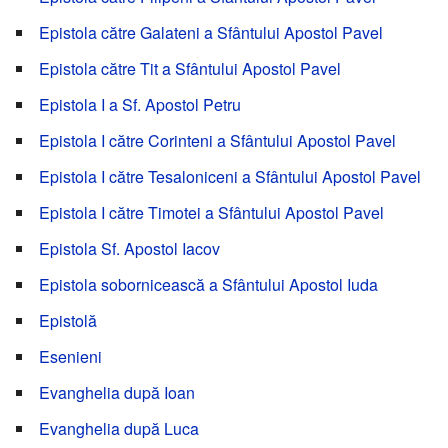
Epistola către Galateni a Sfântului Apostol Pavel
Epistola către Tit a Sfântului Apostol Pavel
Epistola I a Sf. Apostol Petru
Epistola I către Corinteni a Sfântului Apostol Pavel
Epistola I către Tesaloniceni a Sfântului Apostol Pavel
Epistola I către Timotei a Sfântului Apostol Pavel
Epistola Sf. Apostol Iacov
Epistola sobornicească a Sfântului Apostol Iuda
Epistolă
Esenieni
Evanghelia după Ioan
Evanghelia după Luca