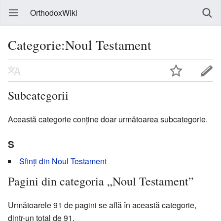
OrthodoxWiki
Categorie:Noul Testament
Subcategorii
Această categorie conține doar următoarea subcategorie.
S
Sfinți din Noul Testament
Pagini din categoria „Noul Testament”
Următoarele 91 de pagini se află în această categorie,
dintr-un total de 91.