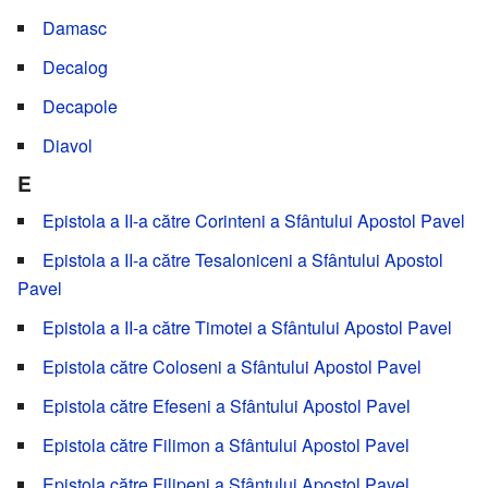
Damasc
Decalog
Decapole
Diavol
E
Epistola a II-a către Corinteni a Sfântului Apostol Pavel
Epistola a II-a către Tesaloniceni a Sfântului Apostol
Pavel
Epistola a II-a către Timotei a Sfântului Apostol Pavel
Epistola către Coloseni a Sfântului Apostol Pavel
Epistola către Efeseni a Sfântului Apostol Pavel
Epistola către Filimon a Sfântului Apostol Pavel
Epistola către Filipeni a Sfântului Apostol Pavel