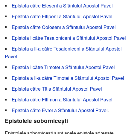
Epistola către Efeseni a Sfântului Apostol Pavel
Epistola către Filipeni a Sfântului Apostol Pavel
Epistola către Coloseni a Sfântului Apostol Pavel
Epistola I către Tesaloniceni a Sfântului Apostol Pavel
Epistola a II-a către Tesaloniceni a Sfântului Apostol
Pavel
Epistola I către Timotei a Sfântului Apostol Pavel
Epistola a II-a către Timotei a Sfântului Apostol Pavel
Epistola către Tit a Sfântului Apostol Pavel
Epistola către Filimon a Sfântului Apostol Pavel
Epistola către Evrei a Sfântului Apostol Pavel
.
Epistolele soborniceşti
Epistolele soborniceşti sunt acele epistole adresate