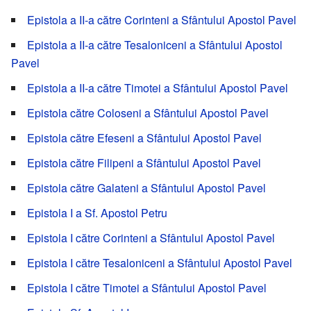
Epistola a II-a către Corinteni a Sfântului Apostol Pavel
Epistola a II-a către Tesaloniceni a Sfântului Apostol
Pavel
Epistola a II-a către Timotei a Sfântului Apostol Pavel
Epistola către Coloseni a Sfântului Apostol Pavel
Epistola către Efeseni a Sfântului Apostol Pavel
Epistola către Filipeni a Sfântului Apostol Pavel
Epistola către Galateni a Sfântului Apostol Pavel
Epistola I a Sf. Apostol Petru
Epistola I către Corinteni a Sfântului Apostol Pavel
Epistola I către Tesaloniceni a Sfântului Apostol Pavel
Epistola I către Timotei a Sfântului Apostol Pavel