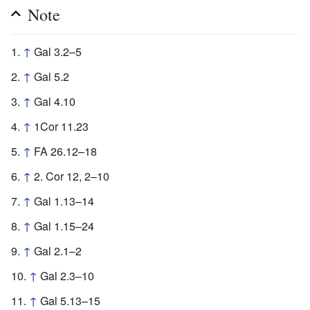
Note
↑
Gal 3.2–5
↑
Gal 5.2
↑
Gal 4.10
↑
1Cor 11.23
↑
FA 26.12–18
↑
2. Cor 12, 2–10
↑
Gal 1.13–14
↑
Gal 1.15–24
↑
Gal 2.1–2
↑
Gal 2.3–10
↑
Gal 5.13–15