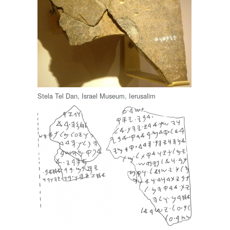
Stela Tel Dan, Israel Museum, Ierusalim