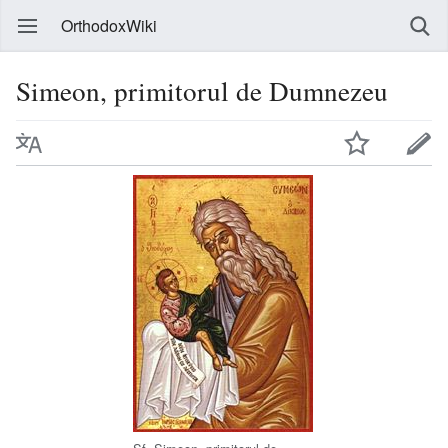
OrthodoxWiki
Simeon, primitorul de Dumnezeu