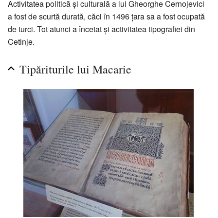
Activitatea politică și culturală a lui Gheorghe Cernojevici
a fost de scurtă durată, căci în 1496 țara sa a fost ocupată
de turci. Tot atunci a încetat și activitatea tipografiei din
Cetinje.
Tipăriturile lui Macarie