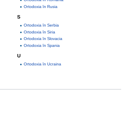
Ortodoxia în Rusia
S
Ortodoxia în Serbia
Ortodoxia în Siria
Ortodoxia în Slovacia
Ortodoxia în Spania
U
Ortodoxia în Ucraina