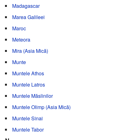
Madagascar
Marea Galileei
Maroc
Meteora
Mira (Asia Mică)
Munte
Muntele Athos
Muntele Latros
Muntele Măslinilor
Muntele Olimp (Asia Mică)
Muntele Sinai
Muntele Tabor