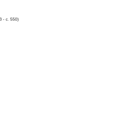
3 - c. 550)