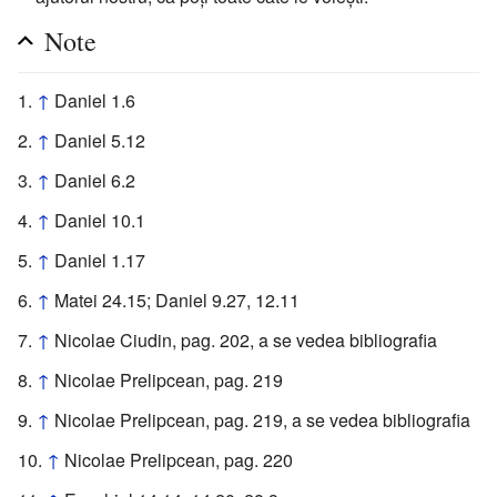
Note
↑
Daniel 1.6
↑
Daniel 5.12
↑
Daniel 6.2
↑
Daniel 10.1
↑
Daniel 1.17
↑
Matei 24.15; Daniel 9.27, 12.11
↑
Nicolae Ciudin, pag. 202, a se vedea bibliografia
↑
Nicolae Prelipcean, pag. 219
↑
Nicolae Prelipcean, pag. 219, a se vedea bibliografia
↑
Nicolae Prelipcean, pag. 220