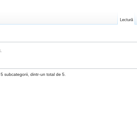
Lectură
.
 subcategorii, dintr-un total de 5.