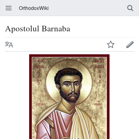
OrthodoxWiki
Apostolul Barnaba