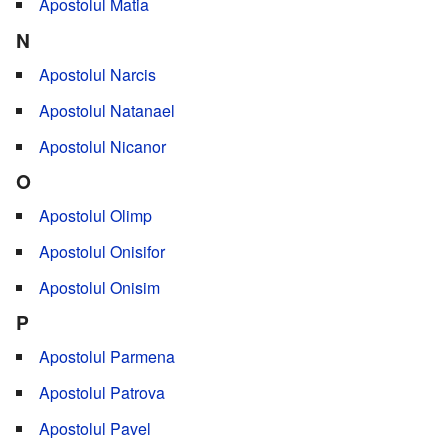
Apostolul Matia
N
Apostolul Narcis
Apostolul Natanael
Apostolul Nicanor
O
Apostolul Olimp
Apostolul Onisifor
Apostolul Onisim
P
Apostolul Parmena
Apostolul Patrova
Apostolul Pavel