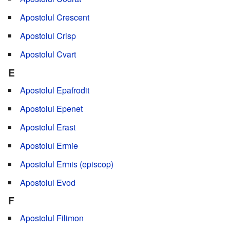
Apostolul Crescent
Apostolul Crisp
Apostolul Cvart
E
Apostolul Epafrodit
Apostolul Epenet
Apostolul Erast
Apostolul Ermie
Apostolul Ermis (episcop)
Apostolul Evod
F
Apostolul Filimon