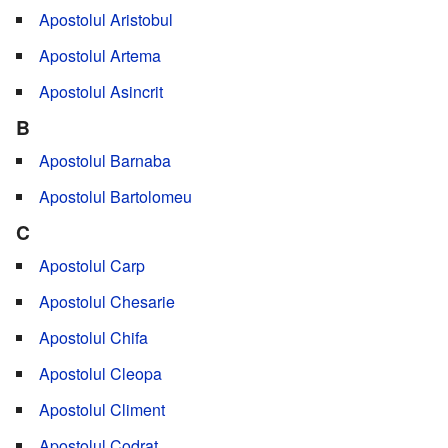
Apostolul Aristobul
Apostolul Artema
Apostolul Asincrit
B
Apostolul Barnaba
Apostolul Bartolomeu
C
Apostolul Carp
Apostolul Chesarie
Apostolul Chifa
Apostolul Cleopa
Apostolul Climent
Apostolul Codrat