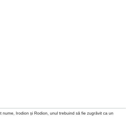
 nume, Irodion și Rodion, unul trebuind să fie zugrăvit ca un