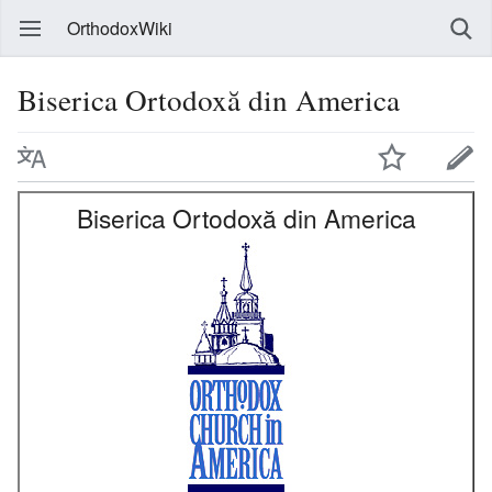
OrthodoxWiki
Biserica Ortodoxă din America
Biserica Ortodoxă din America