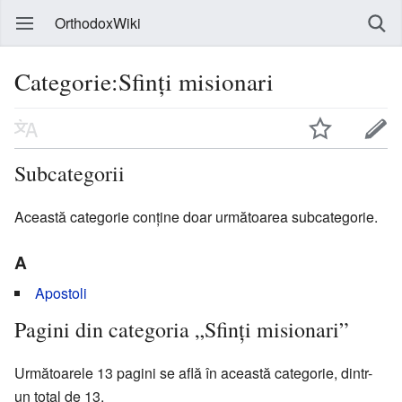
OrthodoxWiki
Categorie:Sfinți misionari
Subcategorii
Această categorie conține doar următoarea subcategorie.
A
Apostoli
Pagini din categoria „Sfinți misionari”
Următoarele 13 pagini se află în această categorie, dintr-
un total de 13.