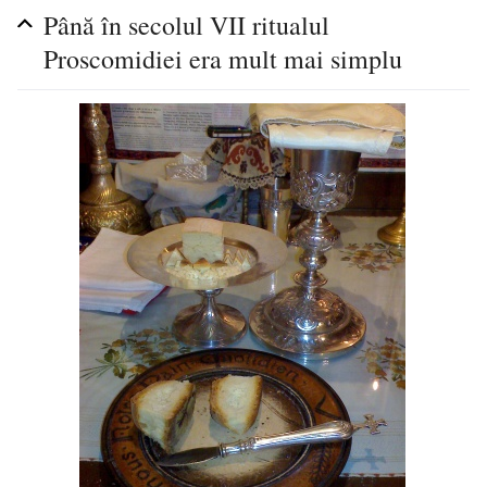
Până în secolul VII ritualul
Proscomidiei era mult mai simplu