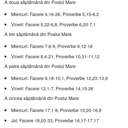
A doua săptămână din Postul Mare
Miercuri: Facere 4,16-26, Proverbe 5,15-6,3
Vineri: Facere 5,32-6,8, Proverbe 6,20-7,1
A trei săptămână din Postul Mare
Miercuri: Facere 7,6-9, Proverbe 9,12-18
Vineri: Facere 8,4-21, Proverbe 10,31-11,12
A patra săptămână din Postul Mare
Miercuri: Facere 9,18-10,1, Proverbe 12,23-13,9
Vineri: Facere 12,1-7, Proverbe 14,15-26
A cincea săptămână din Postul Mare
Miercuri: Facere 17,1-9, Proverbe 15,20-16,9
Joi: Facere 18,20-33, Proverbe 16,17-17,17