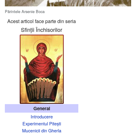
Părintele Arsenie Boca
Acest articol face parte din seria
Sfinții Închisorilor
General
Introducere
Experimentul Pitești
Mucenicii din Gherla