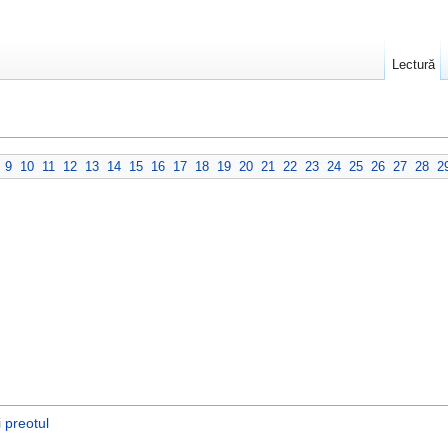
Lectură
9
10
11
12
13
14
15
16
17
18
19
20
21
22
23
24
25
26
27
28
2
i
preotul