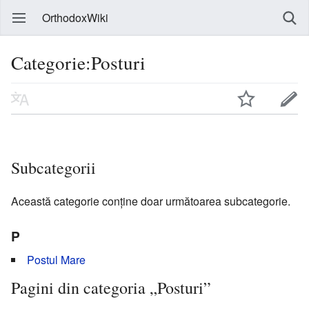
OrthodoxWiki
Categorie:Posturi
Subcategorii
Această categorie conține doar următoarea subcategorie.
P
Postul Mare
Pagini din categoria „Posturi”