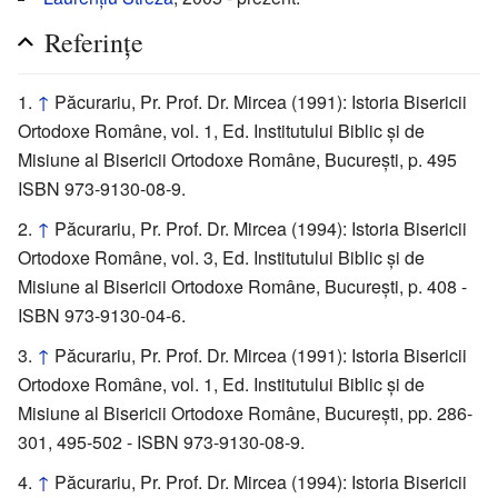
Referințe
↑
Păcurariu, Pr. Prof. Dr. Mircea (1991): Istoria Bisericii
Ortodoxe Române, vol. 1, Ed. Institutului Biblic și de
Misiune al Bisericii Ortodoxe Române, București, p. 495
ISBN 973-9130-08-9.
↑
Păcurariu, Pr. Prof. Dr. Mircea (1994): Istoria Bisericii
Ortodoxe Române, vol. 3, Ed. Institutului Biblic și de
Misiune al Bisericii Ortodoxe Române, București, p. 408 -
ISBN 973-9130-04-6.
↑
Păcurariu, Pr. Prof. Dr. Mircea (1991): Istoria Bisericii
Ortodoxe Române, vol. 1, Ed. Institutului Biblic și de
Misiune al Bisericii Ortodoxe Române, București, pp. 286-
301, 495-502 - ISBN 973-9130-08-9.
↑
Păcurariu, Pr. Prof. Dr. Mircea (1994): Istoria Bisericii