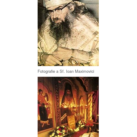
Fotografie a Sf. Ioan Maximovici