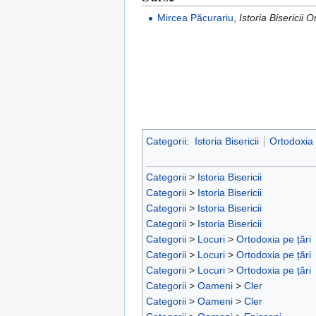
Mircea Păcurariu
,
Istoria Biserici
Categorii
:
Istoria Bisericii
Ortodoxia
Categorii
>
Istoria Bisericii
Categorii
>
Istoria Bisericii
Categorii
>
Istoria Bisericii
Categorii
>
Istoria Bisericii
Categorii
>
Locuri
>
Ortodoxia pe țări
Categorii
>
Locuri
>
Ortodoxia pe țări
Categorii
>
Locuri
>
Ortodoxia pe țări
Categorii
>
Oameni
>
Cler
Categorii
>
Oameni
>
Cler