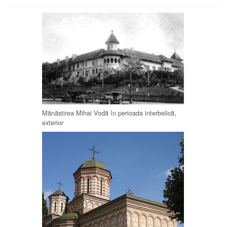
Mănăstirea Mihai Vodă în perioada interbelică,
exterior