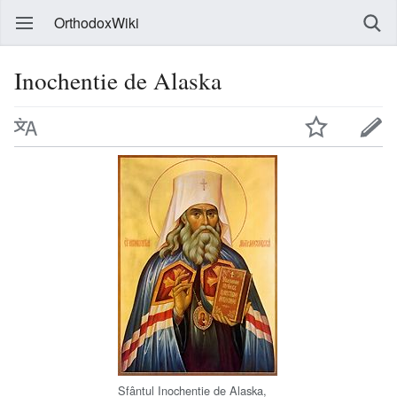
OrthodoxWiki
Inochentie de Alaska
Sfântul Inochentie de Alaska,