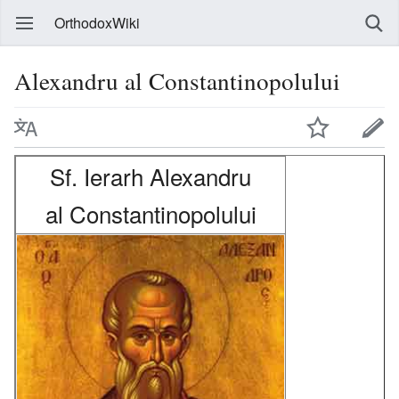
OrthodoxWiki
Alexandru al Constantinopolului
Sf. Ierarh Alexandru
al Constantinopolului