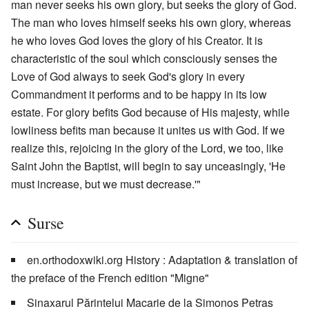
man never seeks his own glory, but seeks the glory of God.
The man who loves himself seeks his own glory, whereas
he who loves God loves the glory of his Creator. It is
characteristic of the soul which consciously senses the
Love of God always to seek God's glory in every
Commandment it performs and to be happy in its low
estate. For glory befits God because of His majesty, while
lowliness befits man because it unites us with God. If we
realize this, rejoicing in the glory of the Lord, we too, like
Saint John the Baptist, will begin to say unceasingly, 'He
must increase, but we must decrease.'"
Surse
en.orthodoxwiki.org History : Adaptation & translation of
the preface of the French edition "Migne"
Sinaxarul Părintelui Macarie de la Simonos Petras