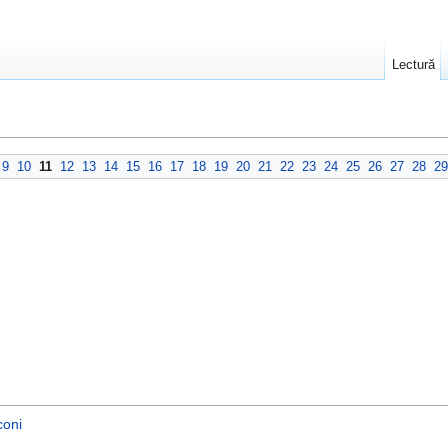
Lectură
9
10
11
12
13
14
15
16
17
18
19
20
21
22
23
24
25
26
27
28
29
coni