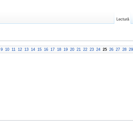
Lectură
9
10
11
12
13
14
15
16
17
18
19
20
21
22
23
24
25
26
27
28
29