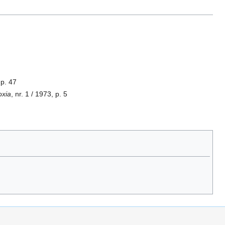
 p. 47
oxia
, nr. 1 / 1973, p. 5