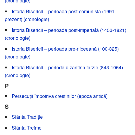
(cronologie)
Istoria Bisericii – perioada post-comunistă (1991-
prezent) (cronologie)
Istoria Bisericii – perioada post-imperială (1453-1821)
(cronologie)
Istoria Bisericii – perioada pre-niceeană (100-325)
(cronologie)
Istoria Bisericii – perioda bizantină târzie (843-1054)
(cronologie)
P
Persecuții împotriva creștinilor (epoca antică)
S
Sfânta Tradiție
Sfânta Treime