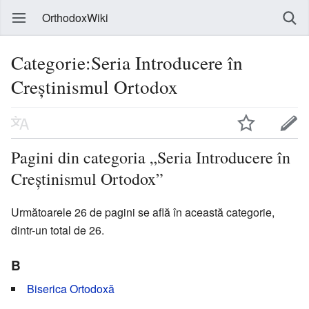
OrthodoxWiki
Categorie:Seria Introducere în
Creștinismul Ortodox
Pagini din categoria „Seria Introducere în
Creștinismul Ortodox”
Următoarele 26 de pagini se află în această categorie,
dintr-un total de 26.
B
Biserica Ortodoxă