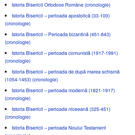
Istoria Bisericii Ortodoxe Române (cronologie)
Istoria Bisericii – perioada apostolică (33-100)
(cronologie)
Istoria Bisericii – Perioada bizantină (451-843)
(cronologie)
Istoria Bisericii – perioada comunistă (1917-1991)
(cronologie)
Istoria Bisericii – perioada de după marea schismă
(1054-1453) (cronologie)
Istoria Bisericii – perioada modernă (1821-1917)
(cronologie)
Istoria Bisericii – perioada niceeană (325-451)
(cronologie)
Istoria Bisericii – perioada Noului Testament