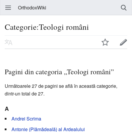
OrthodoxWiki
Categorie:Teologi români
Pagini din categoria „Teologi români”
Următoarele 27 de pagini se află în această categorie,
dintr-un total de 27.
A
Andrei Scrima
Antonie (Plămădeală) al Ardealului