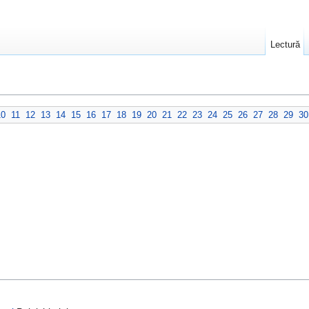
Lectură
10
11
12
13
14
15
16
17
18
19
20
21
22
23
24
25
26
27
28
29
30