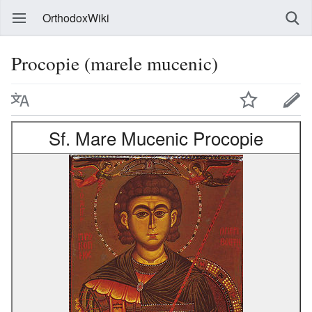
OrthodoxWiki
Procopie (marele mucenic)
Sf. Mare Mucenic Procopie