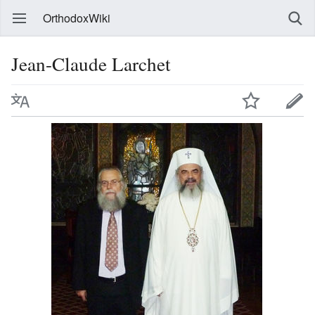
OrthodoxWiki
Jean-Claude Larchet