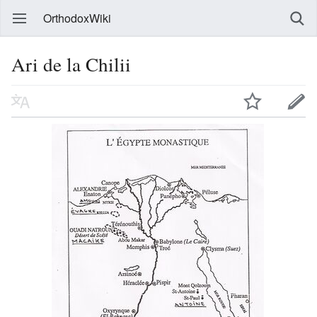
OrthodoxWiki
Ari de la Chilii