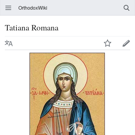
OrthodoxWiki
Tatiana Romana