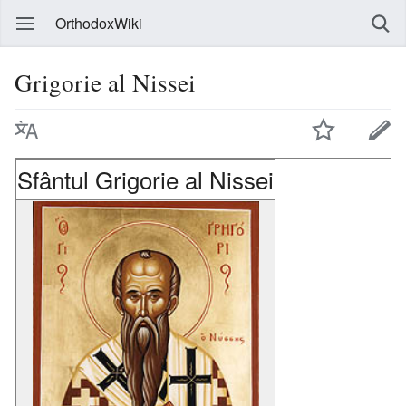
OrthodoxWiki
Grigorie al Nissei
Sfântul Grigorie al Nissei