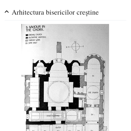
Arhitectura bisericilor creștine