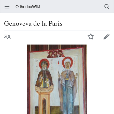
OrthodoxWiki
Genoveva de la Paris