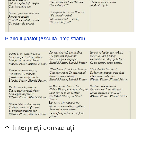
Blândul păstor (Ascultă înregistrare)
Interpreţi consacraţi