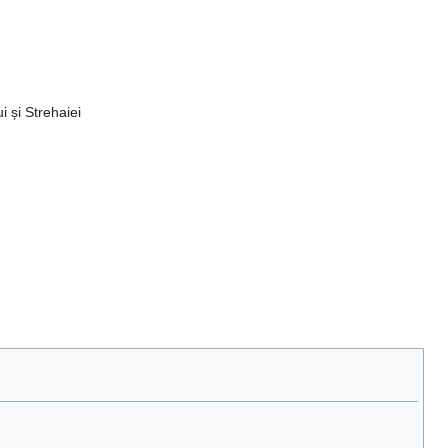
i și Strehaiei