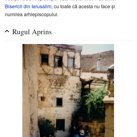
Bisericii din Ierusalim
, cu toate că acesta nu face și
numirea arhiepiscopului.
Rugul Aprins