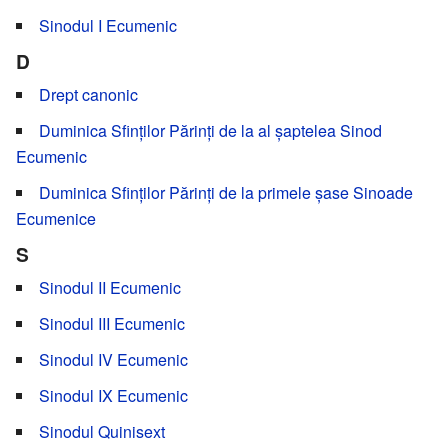
Sinodul I Ecumenic
D
Drept canonic
Duminica Sfinților Părinți de la al șaptelea Sinod
Ecumenic
Duminica Sfinților Părinți de la primele șase Sinoade
Ecumenice
S
Sinodul II Ecumenic
Sinodul III Ecumenic
Sinodul IV Ecumenic
Sinodul IX Ecumenic
Sinodul Quinisext