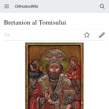
OrthodoxWiki
Bretanion al Tomisului