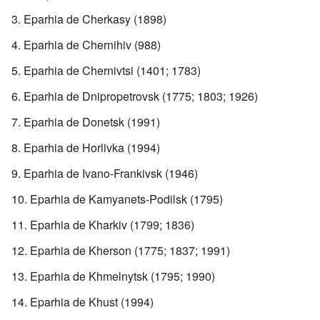
Eparhia de Cherkasy (1898)
Eparhia de Chernihiv (988)
Eparhia de Chernivtsi (1401; 1783)
Eparhia de Dnipropetrovsk (1775; 1803; 1926)
Eparhia de Donetsk (1991)
Eparhia de Horlivka (1994)
Eparhia de Ivano-Frankivsk (1946)
Eparhia de Kamyanets-Podilsk (1795)
Eparhia de Kharkiv (1799; 1836)
Eparhia de Kherson (1775; 1837; 1991)
Eparhia de Khmelnytsk (1795; 1990)
Eparhia de Khust (1994)