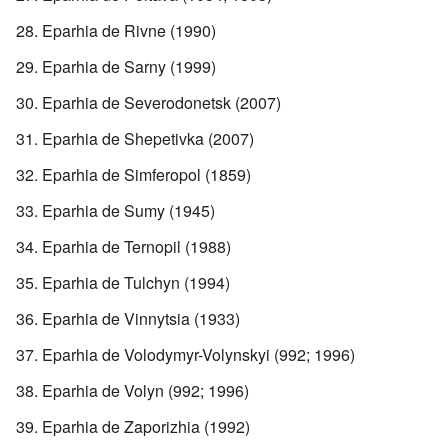
Eparhia de Rivne (1990)
Eparhia de Sarny (1999)
Eparhia de Severodonetsk (2007)
Eparhia de Shepetivka (2007)
Eparhia de Simferopol (1859)
Eparhia de Sumy (1945)
Eparhia de Ternopil (1988)
Eparhia de Tulchyn (1994)
Eparhia de Vinnytsia (1933)
Eparhia de Volodymyr-Volynskyi (992; 1996)
Eparhia de Volyn (992; 1996)
Eparhia de Zaporizhia (1992)