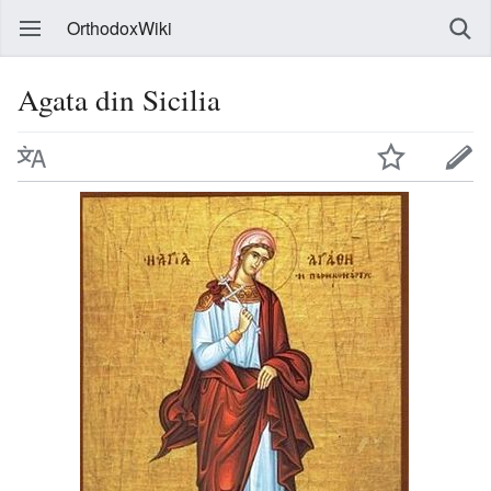
OrthodoxWiki
Agata din Sicilia