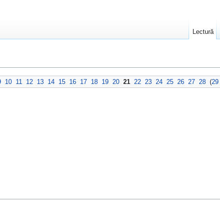
Lectură
9
10
11
12
13
14
15
16
17
18
19
20
21
22
23
24
25
26
27
28
(
29